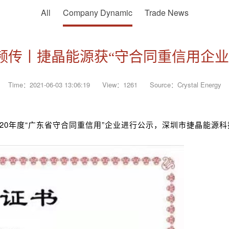
All
Company Dynamic
Trade News
频传丨捷晶能源获“守合同重信用企业
Time：2021-06-03 13:06:19
View：1261
Source：Crystal Energy
020年度“广东省守合同重信用”企业进行公示，深圳市捷晶能源