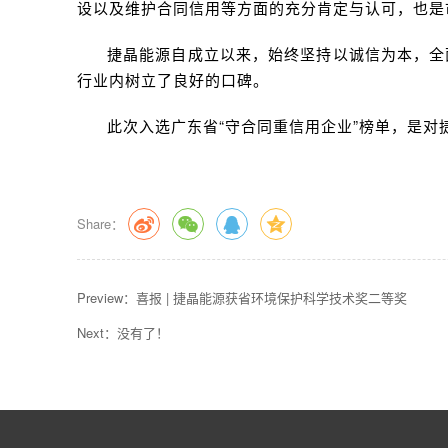
设以及维护合同信用等方面的充分肯定与认可，也是
捷晶能源自成立以来，始终坚持以诚信为本，全
行业内树立了良好的口碑。
此次入选广东省“守合同重信用企业”榜单，是
Share：
Preview：
喜报 | 捷晶能源获省环境保护科学技术奖二等奖
Next：没有了！