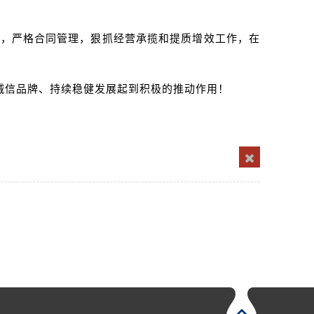
营，严格合同管理，狠抓经营承揽和提质增效工作，在
诚信品牌、持续稳健发展起到积极的推动作用！