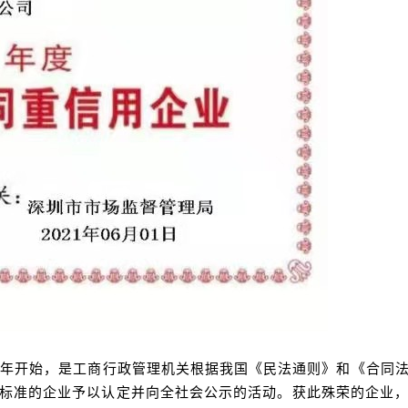
87年开始，是工商行政管理机关根据我国《民法通则》和《合同
标准的企业予以认定并向全社会公示的活动。获此殊荣的企业