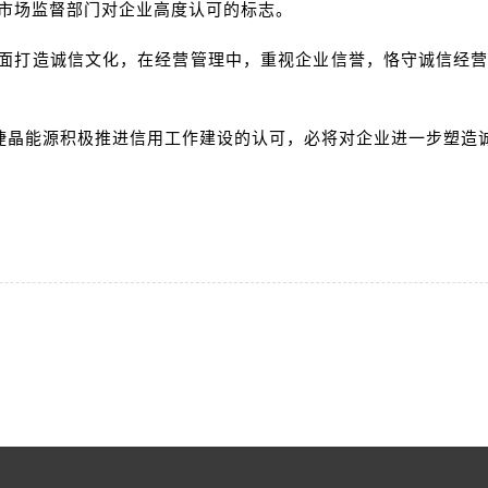
市场监督部门对企业高度认可的标志。
面打造诚信文化，在经营管理中，重视企业信誉，恪守诚信经
对捷晶能源积极推进信用工作建设的认可，必将对企业进一步塑造