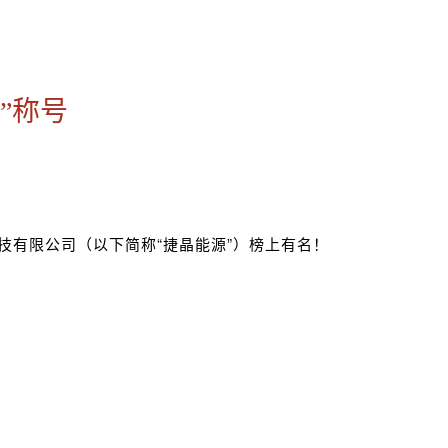
”称号
科技有限公司（以下简称“捷晶能源”）榜上有名！