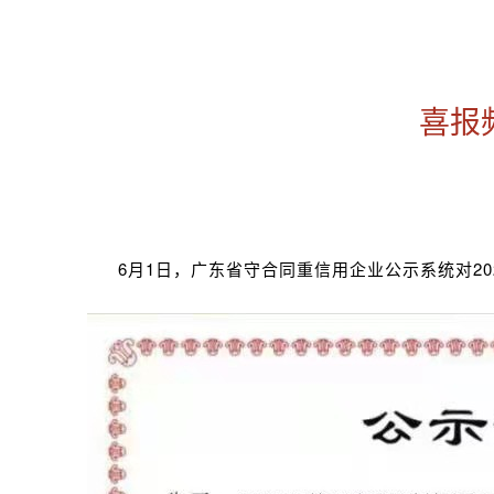
喜报
6月1日，广东省守合同重信用企业公示系统对2