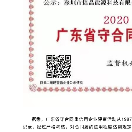
据悉，广东省守合同重信用企业评审活动从19
记录，经过严格考核，对合同履约信用程度达到规定