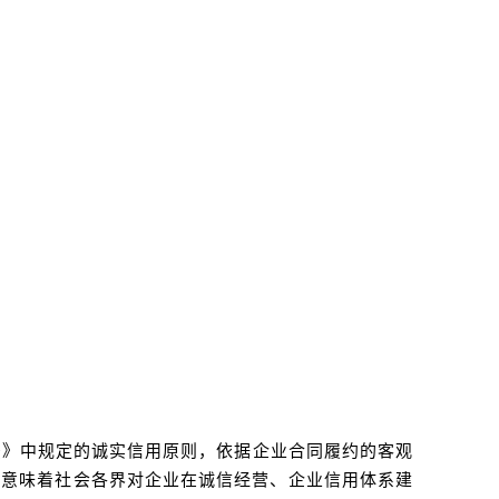
法》中规定的诚实信用原则，依据企业合同履约的客观
，意味着社会各界对企业在诚信经营、企业信用体系建