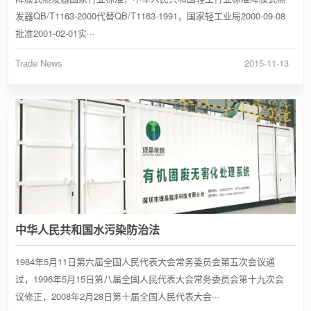
发器QB/T1163-2000代替QB/T1163-1991，国家轻工业局2000-09-08
批准2001-02-01实···
Trade News
2015-11-13
中华人民共和国水污染防治法
1984年5月11日第六届全国人民代表大会常务委员会第五次会议通
过，1996年5月15日第八届全国人民代表大会常务委员会第十九次会
议修正，2008年2月28日第十届全国人民代表大会···