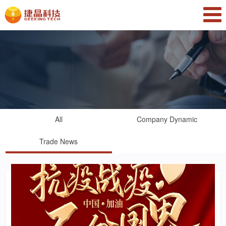
All
Company Dynamic
Trade News